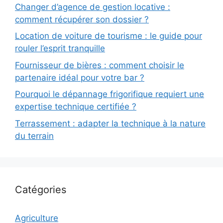
Changer d’agence de gestion locative :
comment récupérer son dossier ?
Location de voiture de tourisme : le guide pour
rouler l’esprit tranquille
Fournisseur de bières : comment choisir le
partenaire idéal pour votre bar ?
Pourquoi le dépannage frigorifique requiert une
expertise technique certifiée ?
Terrassement : adapter la technique à la nature
du terrain
Catégories
Agriculture