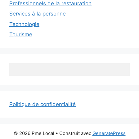
Professionnels de la restauration
Services à la personne
Technologie
Tourisme
Politique de confidentialité
© 2026 Pme Local
• Construit avec
GeneratePress