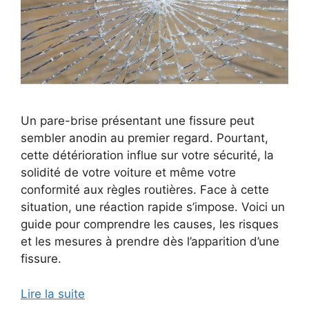
Un pare-brise présentant une fissure peut
sembler anodin au premier regard. Pourtant,
cette détérioration influe sur votre sécurité, la
solidité de votre voiture et même votre
conformité aux règles routières. Face à cette
situation, une réaction rapide s’impose. Voici un
guide pour comprendre les causes, les risques
et les mesures à prendre dès l’apparition d’une
fissure.
Lire la suite