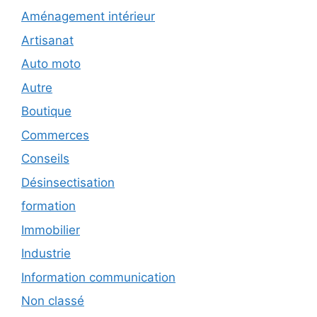
Aménagement intérieur
Artisanat
Auto moto
Autre
Boutique
Commerces
Conseils
Désinsectisation
formation
Immobilier
Industrie
Information communication
Non classé