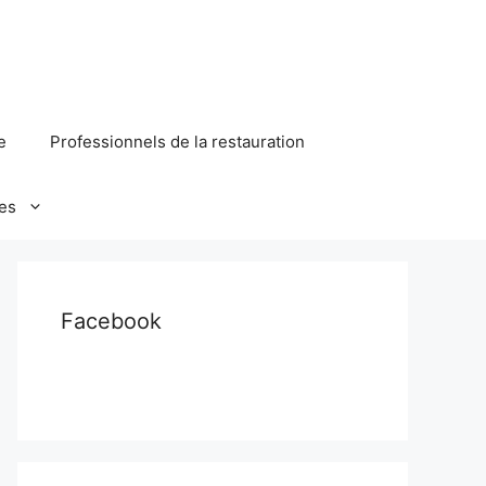
e
Professionnels de la restauration
es
Facebook