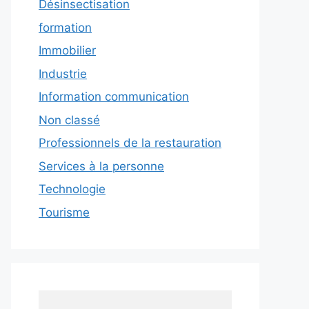
Désinsectisation
formation
Immobilier
Industrie
Information communication
Non classé
Professionnels de la restauration
Services à la personne
Technologie
Tourisme