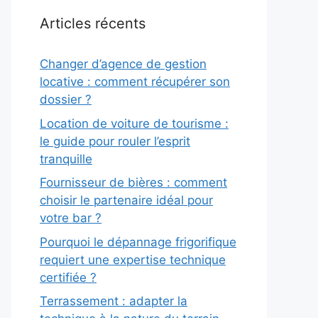
Articles récents
Changer d’agence de gestion
locative : comment récupérer son
dossier ?
Location de voiture de tourisme :
le guide pour rouler l’esprit
tranquille
Fournisseur de bières : comment
choisir le partenaire idéal pour
votre bar ?
Pourquoi le dépannage frigorifique
requiert une expertise technique
certifiée ?
Terrassement : adapter la