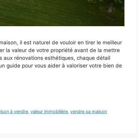
son, il est naturel de vouloir en tirer le meilleur
er la valeur de votre propriété avant de la mettre
s aux rénovations esthétiques, chaque détail
un guide pour vous aider à valoriser votre bien de
ison à vendre
,
valeur immobilière
,
vendre sa maison