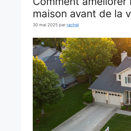
Comment améliorer l
maison avant de la 
30 mai 2025
par
rachel