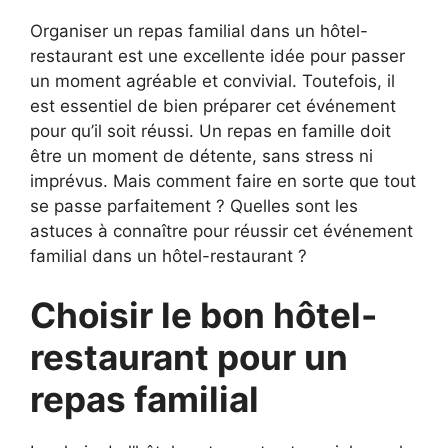
Organiser un repas familial dans un hôtel-
restaurant est une excellente idée pour passer
un moment agréable et convivial. Toutefois, il
est essentiel de bien préparer cet événement
pour qu’il soit réussi. Un repas en famille doit
être un moment de détente, sans stress ni
imprévus. Mais comment faire en sorte que tout
se passe parfaitement ? Quelles sont les
astuces à connaître pour réussir cet événement
familial dans un hôtel-restaurant ?
Choisir le bon hôtel-
restaurant pour un
repas familial