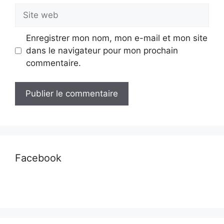
Site
web
Enregistrer mon nom, mon e-mail et mon site
dans le navigateur pour mon prochain
commentaire.
Facebook