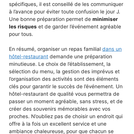
spécifiques, il est conseillé de les communiquer
à l’avance pour éviter toute confusion le jour J.
Une bonne préparation permet de
minimiser
les risques
et de garder l’événement agréable
pour tous.
En résumé, organiser un repas familial
dans un
hôtel-restaurant
demande une préparation
minutieuse. Le choix de l’établissement, la
sélection du menu, la gestion des imprévus et
l’organisation des activités sont des éléments
clés pour garantir le succès de l’événement. Un
hôtel-restaurant de qualité vous permettra de
passer un moment agréable, sans stress, et de
créer des souvenirs mémorables avec vos
proches. N’oubliez pas de choisir un endroit qui
offre à la fois un excellent service et une
ambiance chaleureuse, pour que chacun se