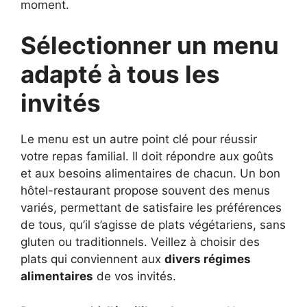
moment.
Sélectionner un menu
adapté à tous les
invités
Le menu est un autre point clé pour réussir
votre repas familial. Il doit répondre aux goûts
et aux besoins alimentaires de chacun. Un bon
hôtel-restaurant propose souvent des menus
variés, permettant de satisfaire les préférences
de tous, qu’il s’agisse de plats végétariens, sans
gluten ou traditionnels. Veillez à choisir des
plats qui conviennent aux
divers régimes
alimentaires
de vos invités.