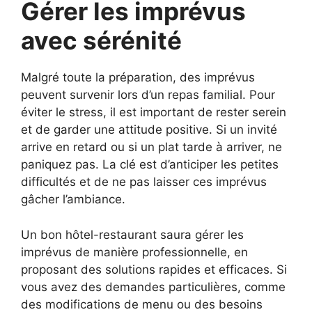
Gérer les imprévus
avec sérénité
Malgré toute la préparation, des imprévus
peuvent survenir lors d’un repas familial. Pour
éviter le stress, il est important de rester serein
et de garder une attitude positive. Si un invité
arrive en retard ou si un plat tarde à arriver, ne
paniquez pas. La clé est d’anticiper les petites
difficultés et de ne pas laisser ces imprévus
gâcher l’ambiance.
Un bon hôtel-restaurant saura gérer les
imprévus de manière professionnelle, en
proposant des solutions rapides et efficaces. Si
vous avez des demandes particulières, comme
des modifications de menu ou des besoins