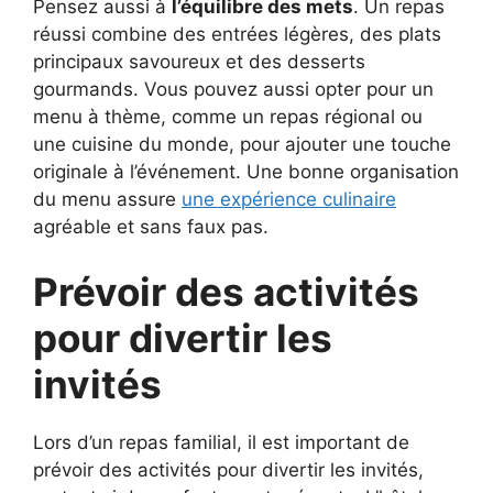
Pensez aussi à
l’équilibre des mets
. Un repas
réussi combine des entrées légères, des plats
principaux savoureux et des desserts
gourmands. Vous pouvez aussi opter pour un
menu à thème, comme un repas régional ou
une cuisine du monde, pour ajouter une touche
originale à l’événement. Une bonne organisation
du menu assure
une expérience culinaire
agréable et sans faux pas.
Prévoir des activités
pour divertir les
invités
Lors d’un repas familial, il est important de
prévoir des activités pour divertir les invités,