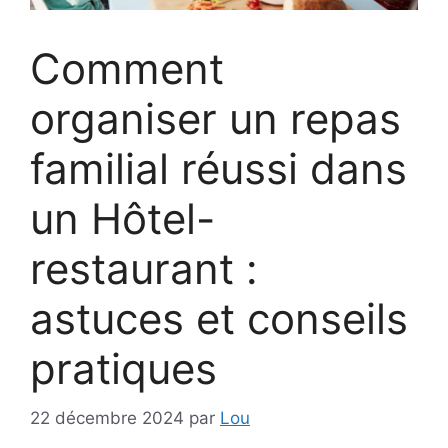
Comment
organiser un repas
familial réussi dans
un Hôtel-
restaurant :
astuces et conseils
pratiques
22 décembre 2024
par
Lou