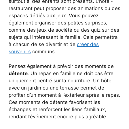
surtout si des enfants sont présents. L’hôtel-
restaurant peut proposer des animations ou des
espaces dédiés aux jeux. Vous pouvez
également organiser des petites surprises,
comme des jeux de société ou des quiz sur des
sujets qui intéressent la famille. Cela permettra
à chacun de se divertir et de
créer des
souvenirs
communs.
Pensez également à prévoir des moments de
détente
. Un repas en famille ne doit pas être
uniquement centré sur la nourriture. Un hôtel
avec un jardin ou une terrasse permet de
profiter d’un moment à l’extérieur après le repas.
Ces moments de détente favorisent les
échanges et renforcent les liens familiaux,
rendant l’événement encore plus agréable.