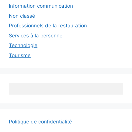
Information communication
Non classé
Professionnels de la restauration
Services à la personne
Technologie
Tourisme
Politique de confidentialité