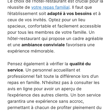
Le choix de l’hôtel-restaurant est crucial pour la
réussite de
votre repas familial
. Il faut que
l’établissement soit
adapté à vos besoins
et à
ceux de vos invités. Optez pour un lieu
spacieux, confortable et facilement accessible
pour tous les membres de votre famille. Un
hôtel-restaurant qui propose un cadre agréable
et une
ambiance conviviale
favorisera une
expérience mémorable.
Pensez également à vérifier la
qualité du
service
. Un personnel accueillant et
professionnel fait toute la différence lors d’un
repas en famille. N’hésitez pas à consulter les
avis en ligne pour avoir un aperçu de
l’expérience des autres clients. Un bon service
garantira une expérience sans accroc,
permettant à chacun de profiter pleinement du