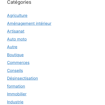
Catégories
Agriculture
Aménagement intérieur
Artisanat
Auto moto
Autre
Boutique
Commerces
Conseils
Désinsectisation
formation
Immobilier
Industrie