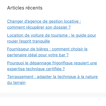
Articles récents
Changer d’agence de gestion locative :
comment récupérer son dossier ?
Location de voiture de tourisme : le guide pour
rouler l’esprit tranquille
Fournisseur de bières : comment choisir le
partenaire idéal pour votre bar ?
Pourquoi le dépannage frigorifique requiert une
expertise technique certifiée ?
Terrassement : adapter la technique à la nature
du terrain