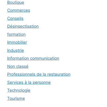
Boutique
Commerces
Conseils
Désinsectisation
formation
Immobilier
Industrie
Information communication
Non classé
Professionnels de la restauration
Services à la personne
Technologie
Tourisme