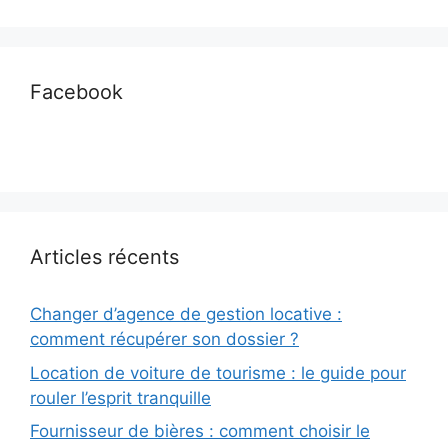
Facebook
Articles récents
Changer d’agence de gestion locative :
comment récupérer son dossier ?
Location de voiture de tourisme : le guide pour
rouler l’esprit tranquille
Fournisseur de bières : comment choisir le