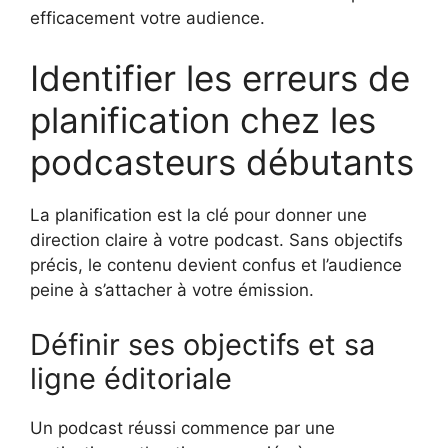
efficacement votre audience.
Identifier les erreurs de
planification chez les
podcasteurs débutants
La planification est la clé pour donner une
direction claire à votre podcast. Sans objectifs
précis, le contenu devient confus et l’audience
peine à s’attacher à votre émission.
Définir ses objectifs et sa
ligne éditoriale
Un podcast réussi commence par une