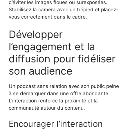
d’éviter les images floues ou surexposées.
Stabilisez la caméra avec un trépied et placez-
vous correctement dans le cadre.
Développer
l’engagement et la
diffusion pour fidéliser
son audience
Un podcast sans relation avec son public peine
à se démarquer dans une offre abondante.
L’interaction renforce la proximité et la
communauté autour du contenu.
Encourager l’interaction