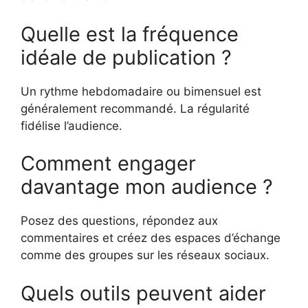
Quelle est la fréquence
idéale de publication ?
Un rythme hebdomadaire ou bimensuel est
généralement recommandé. La régularité
fidélise l’audience.
Comment engager
davantage mon audience ?
Posez des questions, répondez aux
commentaires et créez des espaces d’échange
comme des groupes sur les réseaux sociaux.
Quels outils peuvent aider