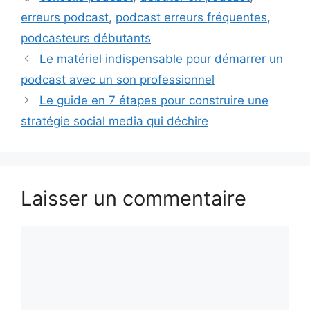
erreurs podcast
,
podcast erreurs fréquentes
,
podcasteurs débutants
Le matériel indispensable pour démarrer un
podcast avec un son professionnel
Le guide en 7 étapes pour construire une
stratégie social media qui déchire
Laisser un commentaire
Commentaire