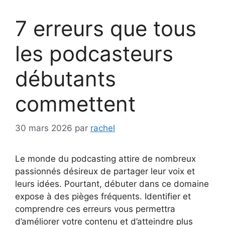
7 erreurs que tous
les podcasteurs
débutants
commettent
30 mars 2026
par
rachel
Le monde du podcasting attire de nombreux
passionnés désireux de partager leur voix et
leurs idées. Pourtant, débuter dans ce domaine
expose à des pièges fréquents. Identifier et
comprendre ces erreurs vous permettra
d’améliorer votre contenu et d’atteindre plus