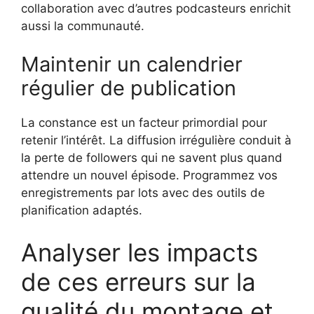
collaboration avec d’autres podcasteurs enrichit
aussi la communauté.
Maintenir un calendrier
régulier de publication
La constance est un facteur primordial pour
retenir l’intérêt. La diffusion irrégulière conduit à
la perte de followers qui ne savent plus quand
attendre un nouvel épisode. Programmez vos
enregistrements par lots avec des outils de
planification adaptés.
Analyser les impacts
de ces erreurs sur la
qualité du montage et