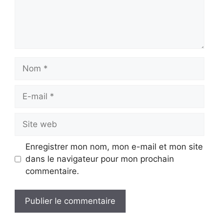
Nom
E-
mail
Site
web
Enregistrer mon nom, mon e-mail et mon site
dans le navigateur pour mon prochain
commentaire.