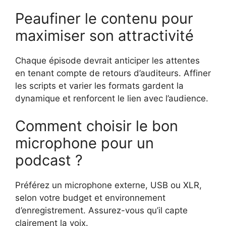
Peaufiner le contenu pour
maximiser son attractivité
Chaque épisode devrait anticiper les attentes
en tenant compte de retours d’auditeurs. Affiner
les scripts et varier les formats gardent la
dynamique et renforcent le lien avec l’audience.
Comment choisir le bon
microphone pour un
podcast ?
Préférez un microphone externe, USB ou XLR,
selon votre budget et environnement
d’enregistrement. Assurez-vous qu’il capte
clairement la voix.