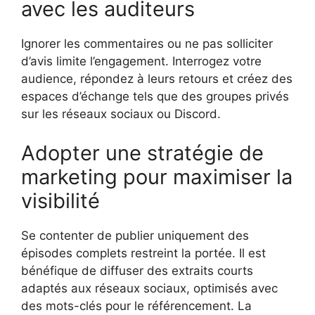
avec les auditeurs
Ignorer les commentaires ou ne pas solliciter
d’avis limite l’engagement. Interrogez votre
audience, répondez à leurs retours et créez des
espaces d’échange tels que des groupes privés
sur les réseaux sociaux ou Discord.
Adopter une stratégie de
marketing pour maximiser la
visibilité
Se contenter de publier uniquement des
épisodes complets restreint la portée. Il est
bénéfique de diffuser des extraits courts
adaptés aux réseaux sociaux, optimisés avec
des mots-clés pour le référencement. La