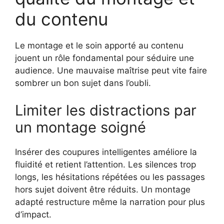
du contenu
Le montage et le soin apporté au contenu
jouent un rôle fondamental pour séduire une
audience. Une mauvaise maîtrise peut vite faire
sombrer un bon sujet dans l’oubli.
Limiter les distractions par
un montage soigné
Insérer des coupures intelligentes améliore la
fluidité et retient l’attention. Les silences trop
longs, les hésitations répétées ou les passages
hors sujet doivent être réduits. Un montage
adapté restructure même la narration pour plus
d’impact.