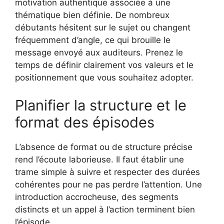
motivation authentique associée à une
thématique bien définie. De nombreux
débutants hésitent sur le sujet ou changent
fréquemment d’angle, ce qui brouille le
message envoyé aux auditeurs. Prenez le
temps de définir clairement vos valeurs et le
positionnement que vous souhaitez adopter.
Planifier la structure et le
format des épisodes
L’absence de format ou de structure précise
rend l’écoute laborieuse. Il faut établir une
trame simple à suivre et respecter des durées
cohérentes pour ne pas perdre l’attention. Une
introduction accrocheuse, des segments
distincts et un appel à l’action terminent bien
l’épisode.