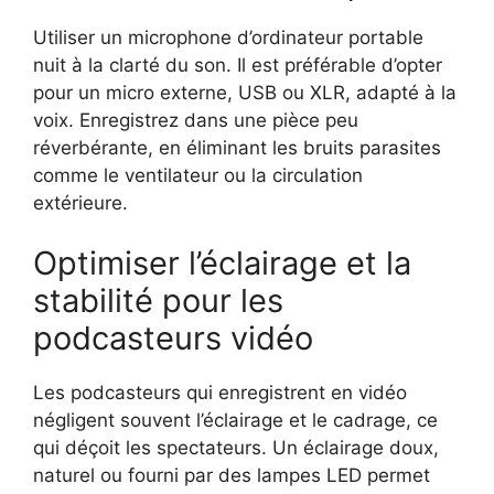
Utiliser un microphone d’ordinateur portable
nuit à la clarté du son. Il est préférable d’opter
pour un micro externe, USB ou XLR, adapté à la
voix. Enregistrez dans une pièce peu
réverbérante, en éliminant les bruits parasites
comme le ventilateur ou la circulation
extérieure.
Optimiser l’éclairage et la
stabilité pour les
podcasteurs vidéo
Les podcasteurs qui enregistrent en vidéo
négligent souvent l’éclairage et le cadrage, ce
qui déçoit les spectateurs. Un éclairage doux,
naturel ou fourni par des lampes LED permet