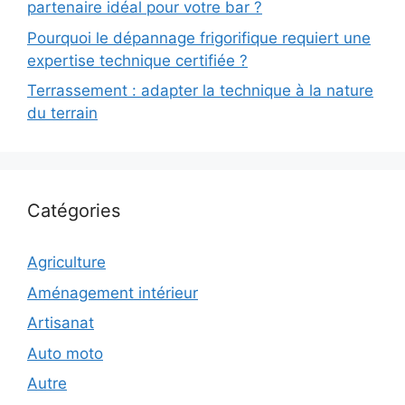
partenaire idéal pour votre bar ?
Pourquoi le dépannage frigorifique requiert une
expertise technique certifiée ?
Terrassement : adapter la technique à la nature
du terrain
Catégories
Agriculture
Aménagement intérieur
Artisanat
Auto moto
Autre