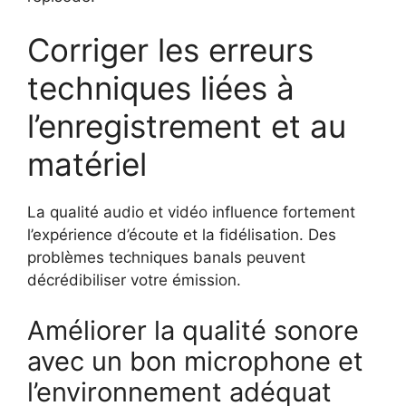
Corriger les erreurs
techniques liées à
l’enregistrement et au
matériel
La qualité audio et vidéo influence fortement
l’expérience d’écoute et la fidélisation. Des
problèmes techniques banals peuvent
décrédibiliser votre émission.
Améliorer la qualité sonore
avec un bon microphone et
l’environnement adéquat